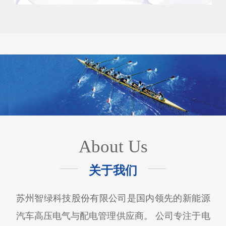
About Us
关于我们
苏州智绿科技股份有限公司是国内领先的新能源
汽车高压电气与配电管理供应商。 公司专注于电