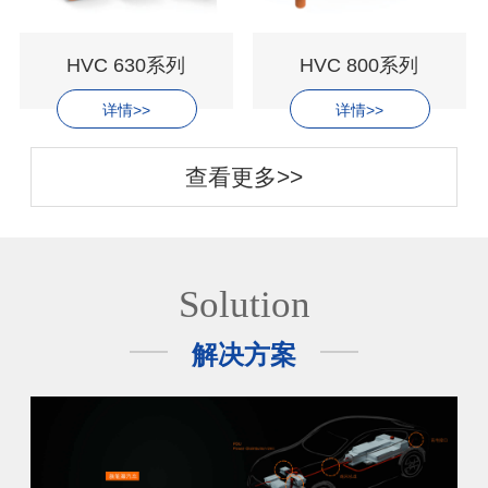
HVC 630系列
HVC 800系列
详情>>
详情>>
查看更多>>
Solution
解决方案