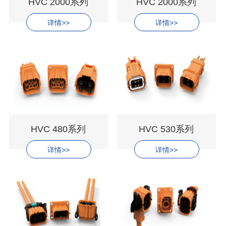
HVC 2000系列
HVC 2000系列
详情>>
详情>>
HVC 480系列
HVC 530系列
详情>>
详情>>