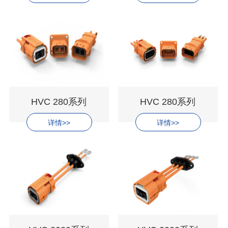
HVC 280系列
HVC 280系列
详情>>
详情>>