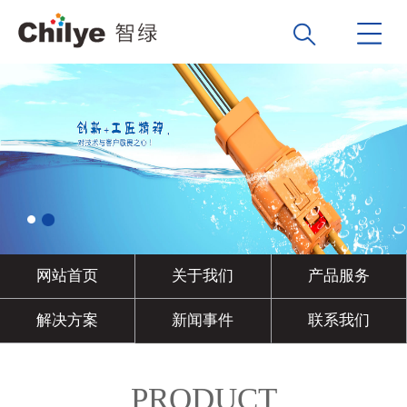
网站首页
关于我们
产品服务
解决方案
新闻事件
联系我们
PRODUCT