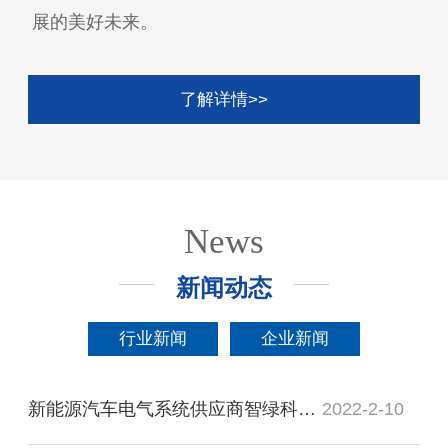
展的美好未来。
了解详情>>
News
新闻动态
行业新闻
企业新闻
新能源汽车电气系统供应商智绿科技完成新一轮融资，小米领投
2022-2-10