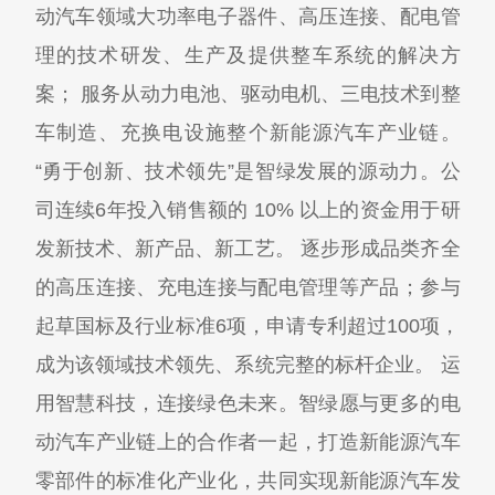
动汽车领域大功率电子器件、高压连接、配电管
理的技术研发、生产及提供整车系统的解决方
案； 服务从动力电池、驱动电机、三电技术到整
车制造、充换电设施整个新能源汽车产业链。
“勇于创新、技术领先”是智绿发展的源动力。公
司连续6年投入销售额的 10% 以上的资金用于研
发新技术、新产品、新工艺。 逐步形成品类齐全
的高压连接、充电连接与配电管理等产品；参与
起草国标及行业标准6项，申请专利超过100项，
成为该领域技术领先、系统完整的标杆企业。 运
用智慧科技，连接绿色未来。智绿愿与更多的电
动汽车产业链上的合作者一起，打造新能源汽车
零部件的标准化产业化，共同实现新能源汽车发