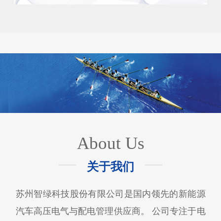
About Us
关于我们
苏州智绿科技股份有限公司是国内领先的新能源
汽车高压电气与配电管理供应商。 公司专注于电