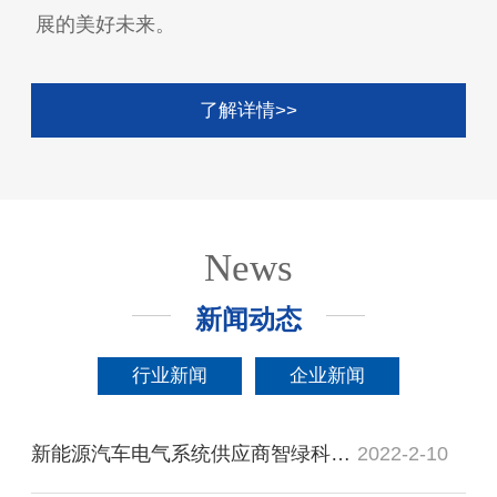
展的美好未来。
了解详情>>
News
新闻动态
行业新闻
企业新闻
新能源汽车电气系统供应商智绿科技完成新一轮融资，小米领投
2022-2-10