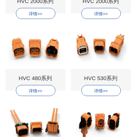
HVC 2000系列
HVC 2000系列
详情>>
详情>>
HVC 480系列
HVC 530系列
详情>>
详情>>