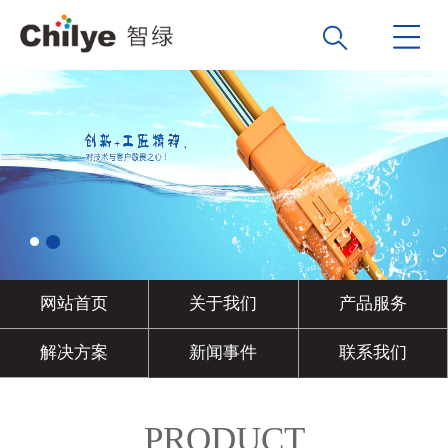
网站首页
关于我们
产品服务
解决方案
新闻事件
联系我们
PRODUCT