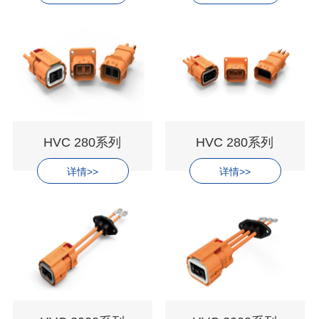
HVC 280系列
HVC 280系列
详情>>
详情>>