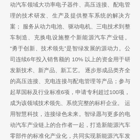
动汽车领域大功率电子器件、高压连接、配电管
理的技术研发、生产及提供整车系统的解决方
案； 服务从动力电池、驱动电机、三电技术到整
车制造、充换电设施整个新能源汽车产业链。
“勇于创新、技术领先”是智绿发展的源动力。公
司连续6年投入销售额的 10% 以上的资金用于研
发新技术、新产品、新工艺。 逐步形成品类齐全
的高压连接、充电连接与配电管理等产品；参与
起草国标及行业标准6项，申请专利超过100项，
成为该领域技术领先、系统完整的标杆企业。 运
用智慧科技，连接绿色未来。智绿愿与更多的电
动汽车产业链上的合作者一起，打造新能源汽车
零部件的标准化产业化，共同实现新能源汽车发