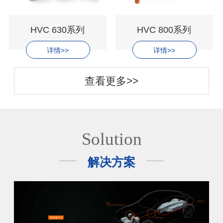
HVC 630系列
HVC 800系列
详情>>
详情>>
查看更多>>
Solution
解决方案