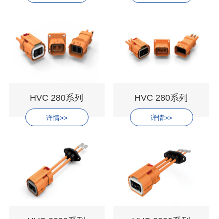
HVC 280系列
HVC 280系列
详情>>
详情>>