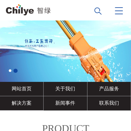
网站首页
关于我们
产品服务
解决方案
新闻事件
联系我们
PRODUCT