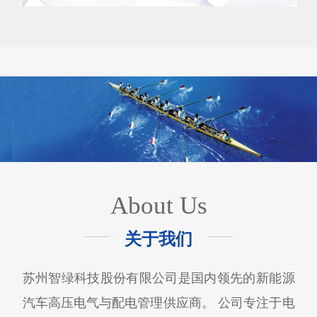
About Us
关于我们
苏州智绿科技股份有限公司是国内领先的新能源
汽车高压电气与配电管理供应商。 公司专注于电