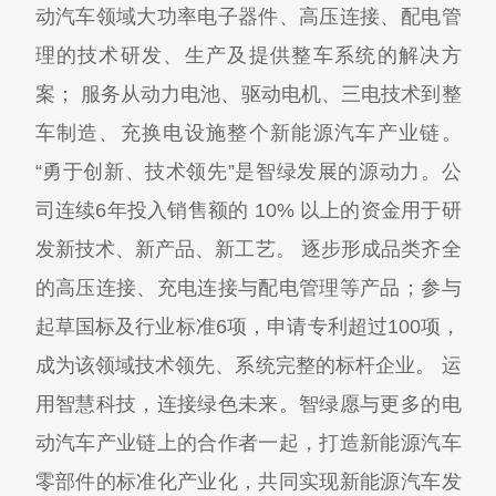
动汽车领域大功率电子器件、高压连接、配电管
理的技术研发、生产及提供整车系统的解决方
案； 服务从动力电池、驱动电机、三电技术到整
车制造、充换电设施整个新能源汽车产业链。
“勇于创新、技术领先”是智绿发展的源动力。公
司连续6年投入销售额的 10% 以上的资金用于研
发新技术、新产品、新工艺。 逐步形成品类齐全
的高压连接、充电连接与配电管理等产品；参与
起草国标及行业标准6项，申请专利超过100项，
成为该领域技术领先、系统完整的标杆企业。 运
用智慧科技，连接绿色未来。智绿愿与更多的电
动汽车产业链上的合作者一起，打造新能源汽车
零部件的标准化产业化，共同实现新能源汽车发