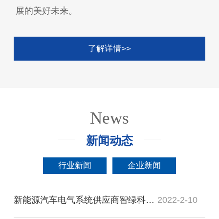
展的美好未来。
了解详情>>
News
新闻动态
行业新闻
企业新闻
新能源汽车电气系统供应商智绿科技完成新一轮融资，小米领投
2022-2-10