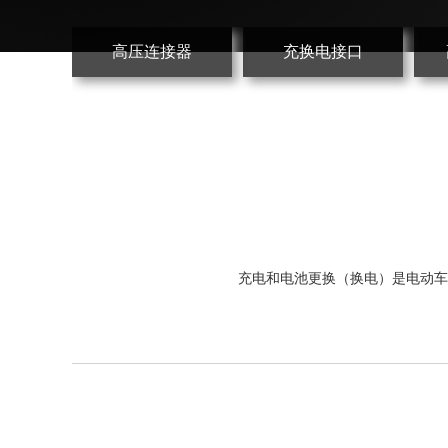
高压连接器
充换电接口
充电和电池更换（换电）是电动车