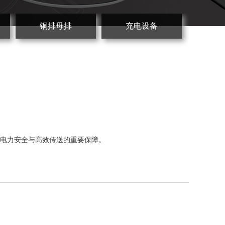
铜排母排
充电设备
电力安全与高效传送的重要保障。