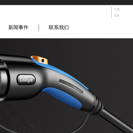
CN
EN
新闻事件
联系我们