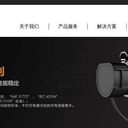
关于我们
产品服务
解决方案