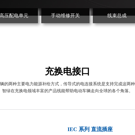
高压配电单元
手动维修开关
线束总成
充换电接口
辆的两种主要电力能源补给方式，传导式的电连接系统是支持完成这两种
智绿在充换电领域丰富的产品线能帮助电动车辆走向全球的各个角落。
IEC 系列 直流插座