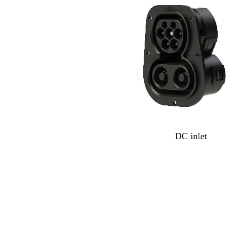
DC inlet