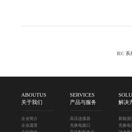
IEC
ABOUTUS
SERVICES
SOLU
关于我们
产品与服务
解决
企业简介
高压连接器
新能源
企业愿景
充换电接口
充换电