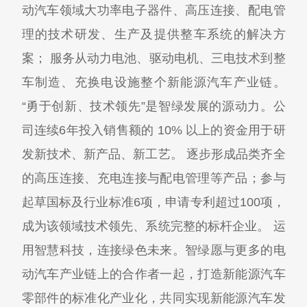
动汽车领域大功率电子器件、高压连接、配电管
理的技术研发、生产及提供整车系统的解决方
案； 服务从动力电池、驱动电机、三电技术到整
车制造、充换电设施整个新能源汽车产业链。
“勇于创新、技术领先”是智绿发展的源动力。公
司连续6年投入销售额的 10% 以上的资金用于研
发新技术、新产品、新工艺。 逐步形成品类齐全
的高压连接、充电连接与配电管理等产品；参与
起草国标及行业标准6项，申请专利超过100项，
成为该领域技术领先、系统完整的标杆企业。 运
用智慧科技，连接绿色未来。智绿愿与更多的电
动汽车产业链上的合作者一起，打造新能源汽车
零部件的标准化产业化，共同实现新能源汽车发