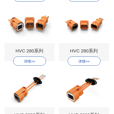
HVC 280系列
HVC 280系列
详情>>
详情>>