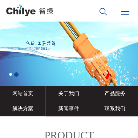
网站首页
关于我们
产品服务
解决方案
新闻事件
联系我们
PRODUCT