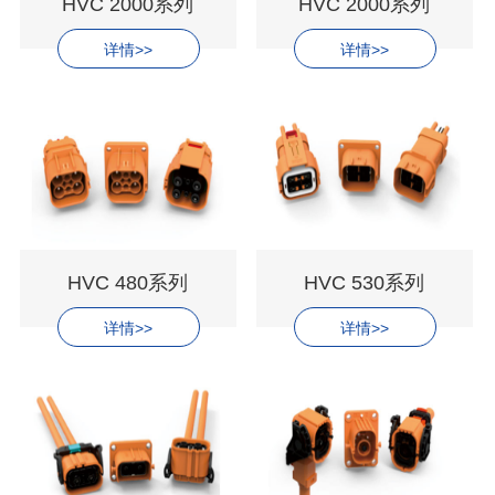
HVC 2000系列
HVC 2000系列
详情>>
详情>>
HVC 480系列
HVC 530系列
详情>>
详情>>