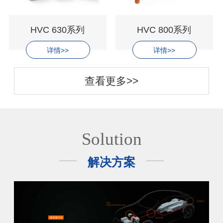
HVC 630系列
HVC 800系列
详情>>
详情>>
查看更多>>
Solution
解决方案