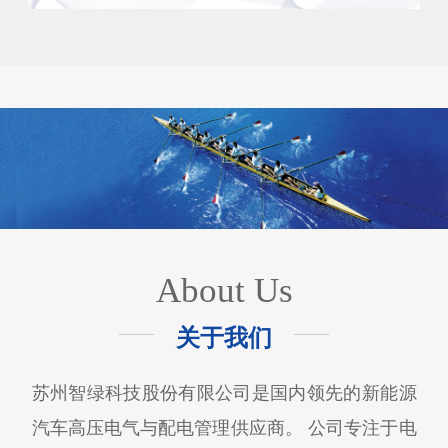
About Us
关于我们
苏州智绿科技股份有限公司是国内领先的新能源
汽车高压电气与配电管理供应商。 公司专注于电