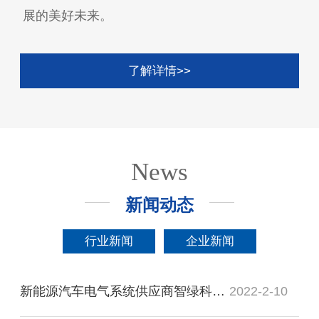
展的美好未来。
了解详情>>
News
新闻动态
行业新闻
企业新闻
新能源汽车电气系统供应商智绿科技完成新一轮融资，小米领投
2022-2-10