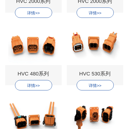
HVC 2000系列
HVC 2000系列
详情>>
详情>>
HVC 480系列
HVC 530系列
详情>>
详情>>