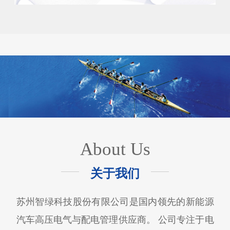
About Us
关于我们
苏州智绿科技股份有限公司是国内领先的新能源
汽车高压电气与配电管理供应商。 公司专注于电