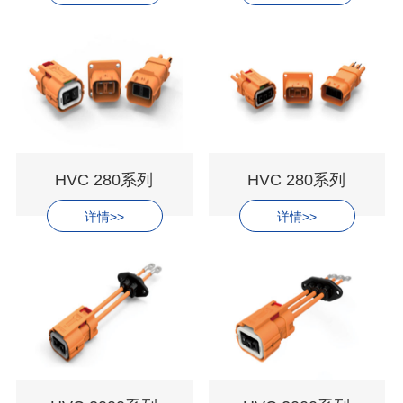
HVC 280系列
HVC 280系列
详情>>
详情>>