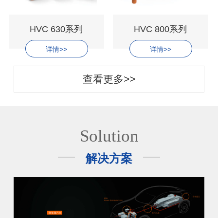
HVC 630系列
HVC 800系列
详情>>
详情>>
查看更多>>
Solution
解决方案