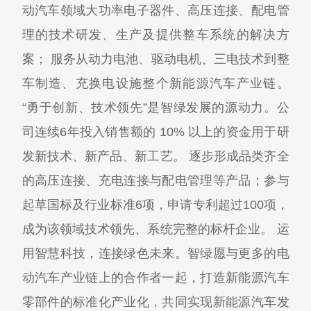
动汽车领域大功率电子器件、高压连接、配电管
理的技术研发、生产及提供整车系统的解决方
案； 服务从动力电池、驱动电机、三电技术到整
车制造、充换电设施整个新能源汽车产业链。
“勇于创新、技术领先”是智绿发展的源动力。公
司连续6年投入销售额的 10% 以上的资金用于研
发新技术、新产品、新工艺。 逐步形成品类齐全
的高压连接、充电连接与配电管理等产品；参与
起草国标及行业标准6项，申请专利超过100项，
成为该领域技术领先、系统完整的标杆企业。 运
用智慧科技，连接绿色未来。智绿愿与更多的电
动汽车产业链上的合作者一起，打造新能源汽车
零部件的标准化产业化，共同实现新能源汽车发