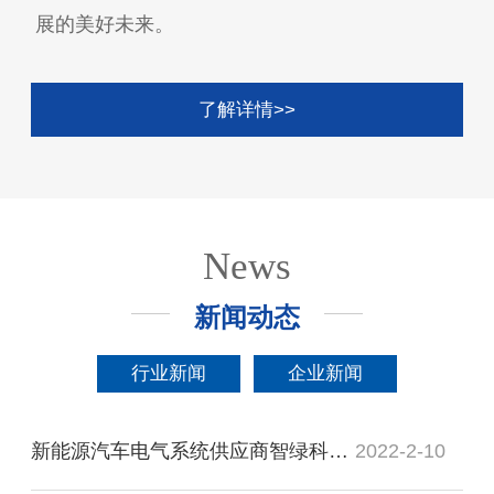
展的美好未来。
了解详情>>
News
新闻动态
行业新闻
企业新闻
新能源汽车电气系统供应商智绿科技完成新一轮融资，小米领投
2022-2-10