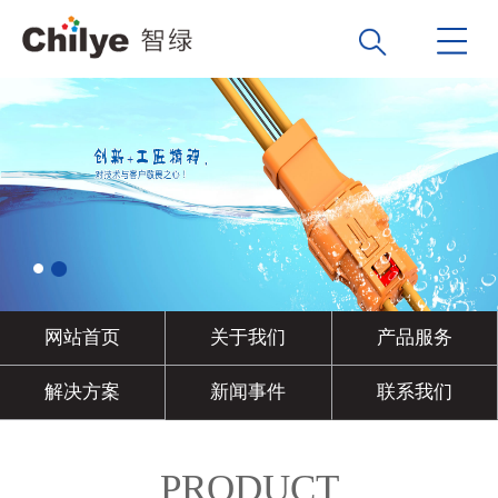
网站首页
关于我们
产品服务
解决方案
新闻事件
联系我们
PRODUCT