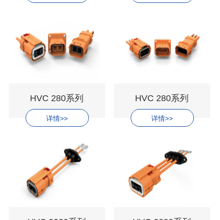
HVC 280系列
HVC 280系列
详情>>
详情>>