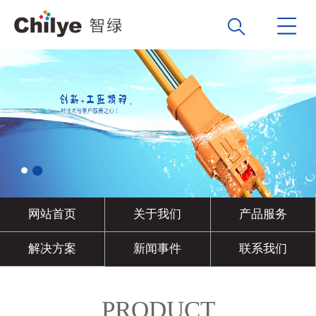
网站首页
关于我们
产品服务
解决方案
新闻事件
联系我们
PRODUCT