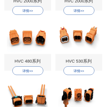
HVC 2000系列
HVC 2000系列
详情>>
详情>>
HVC 480系列
HVC 530系列
详情>>
详情>>