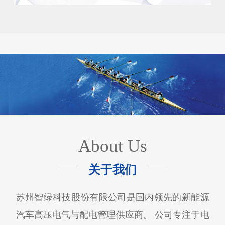
About Us
关于我们
苏州智绿科技股份有限公司是国内领先的新能源
汽车高压电气与配电管理供应商。 公司专注于电