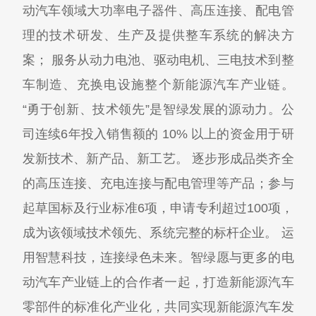
动汽车领域大功率电子器件、高压连接、配电管
理的技术研发、生产及提供整车系统的解决方
案； 服务从动力电池、驱动电机、三电技术到整
车制造、充换电设施整个新能源汽车产业链。
“勇于创新、技术领先”是智绿发展的源动力。公
司连续6年投入销售额的 10% 以上的资金用于研
发新技术、新产品、新工艺。 逐步形成品类齐全
的高压连接、充电连接与配电管理等产品；参与
起草国标及行业标准6项，申请专利超过100项，
成为该领域技术领先、系统完整的标杆企业。 运
用智慧科技，连接绿色未来。智绿愿与更多的电
动汽车产业链上的合作者一起，打造新能源汽车
零部件的标准化产业化，共同实现新能源汽车发