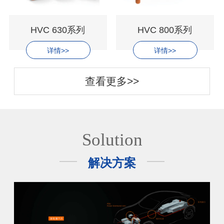
HVC 630系列
HVC 800系列
详情>>
详情>>
查看更多>>
Solution
解决方案