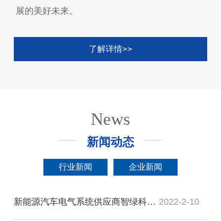
展的美好未来。
了解详情>>
News
新闻动态
行业新闻
企业新闻
新能源汽车电气系统供应商智绿科技完成新一轮融资，小米领投
2022-2-10