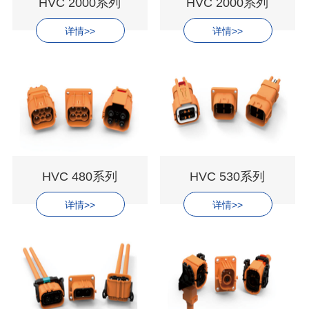
HVC 2000系列
HVC 2000系列
详情>>
详情>>
HVC 480系列
HVC 530系列
详情>>
详情>>