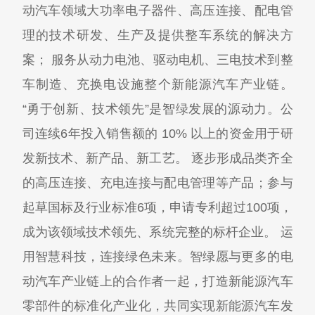
动汽车领域大功率电子器件、高压连接、配电管
理的技术研发、生产及提供整车系统的解决方
案； 服务从动力电池、驱动电机、三电技术到整
车制造、充换电设施整个新能源汽车产业链。
“勇于创新、技术领先”是智绿发展的源动力。公
司连续6年投入销售额的 10% 以上的资金用于研
发新技术、新产品、新工艺。 逐步形成品类齐全
的高压连接、充电连接与配电管理等产品；参与
起草国标及行业标准6项，申请专利超过100项，
成为该领域技术领先、系统完整的标杆企业。 运
用智慧科技，连接绿色未来。智绿愿与更多的电
动汽车产业链上的合作者一起，打造新能源汽车
零部件的标准化产业化，共同实现新能源汽车发