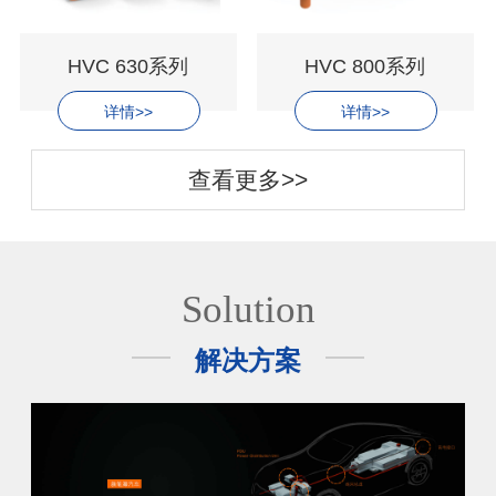
HVC 630系列
HVC 800系列
详情>>
详情>>
查看更多>>
Solution
解决方案