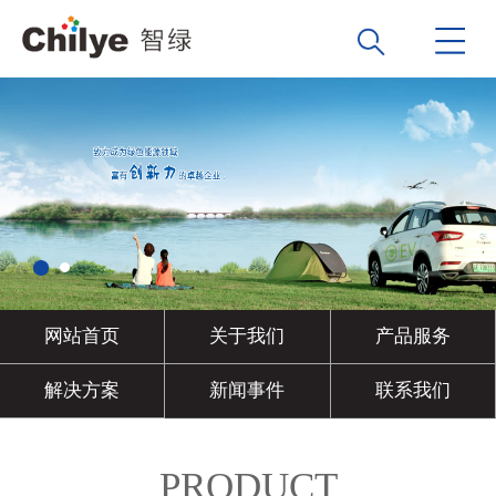
网站首页
关于我们
产品服务
解决方案
新闻事件
联系我们
PRODUCT