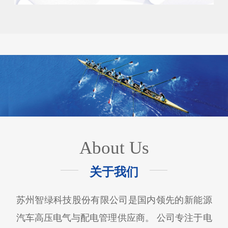
About Us
关于我们
苏州智绿科技股份有限公司是国内领先的新能源
汽车高压电气与配电管理供应商。 公司专注于电