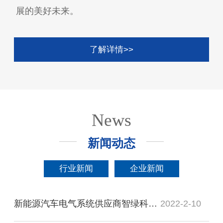
展的美好未来。
了解详情>>
News
新闻动态
行业新闻
企业新闻
新能源汽车电气系统供应商智绿科技完成新一轮融资，小米领投
2022-2-10