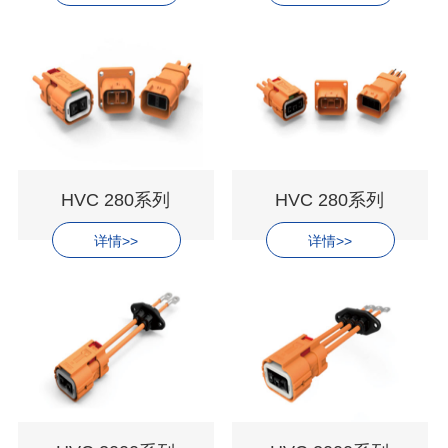
HVC 280系列
HVC 280系列
详情>>
详情>>